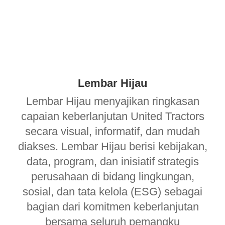
Lembar Hijau
Lembar Hijau menyajikan ringkasan
capaian keberlanjutan United Tractors
secara visual, informatif, dan mudah
diakses. Lembar Hijau berisi kebijakan,
data, program, dan inisiatif strategis
perusahaan di bidang lingkungan,
sosial, dan tata kelola (ESG) sebagai
bagian dari komitmen keberlanjutan
bersama seluruh pemangku