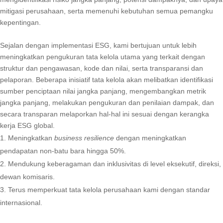
mitigasi perusahaan, serta memenuhi kebutuhan semua pemangku
kepentingan.
Sejalan dengan implementasi ESG, kami bertujuan untuk lebih
meningkatkan pengukuran tata kelola utama yang terkait dengan
struktur dan pengawasan, kode dan nilai, serta transparansi dan
pelaporan. Beberapa inisiatif tata kelola akan melibatkan identifikasi
sumber penciptaan nilai jangka panjang, mengembangkan metrik
jangka panjang, melakukan pengukuran dan penilaian dampak, dan
secara transparan melaporkan hal-hal ini sesuai dengan kerangka
kerja ESG global.
Meningkatkan
business resilience
dengan meningkatkan
pendapatan non-batu bara hingga 50%.
Mendukung keberagaman dan inklusivitas di level eksekutif, direksi,
dewan komisaris.
Terus memperkuat tata kelola perusahaan kami dengan standar
internasional.