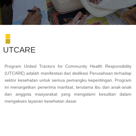
UTCARE
Program United Tractors for Community Health Responsibility
(UTCARE) adalah manifestasi dari dedikasi Perusahaan terhadap
sektor kesehatan untuk semua pemangku kepentingan. Program
ini menargetkan penerima manfaat, terutama ibu dan anak-anak
dan anggota masyarakat yang mengalami kesulitan dalam
mengakses layanan kesehatan dasar.