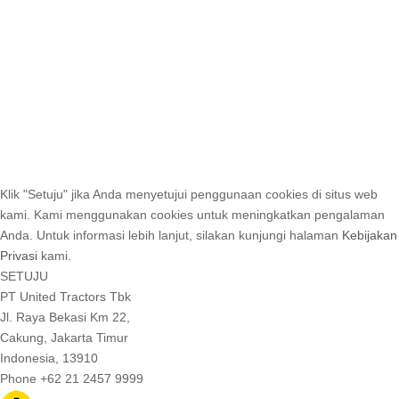
Klik "Setuju" jika Anda menyetujui penggunaan cookies di situs web
kami. Kami menggunakan cookies untuk meningkatkan pengalaman
Anda. Untuk informasi lebih lanjut, silakan kunjungi halaman
Kebijakan
Privasi
kami.
SETUJU
PT United Tractors Tbk
Jl. Raya Bekasi Km 22,
Cakung, Jakarta Timur
Indonesia, 13910
Phone +62 21 2457 9999