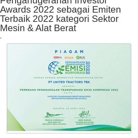
Penganugerahan Investor
Awards 2022 sebagai Emiten
Terbaik 2022 kategori Sektor
Mesin & Alat Berat
"