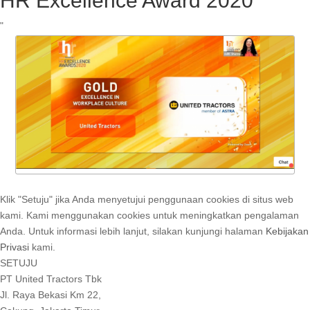
HR Excellence Award 2020
"
Klik "Setuju" jika Anda menyetujui penggunaan cookies di situs web
kami. Kami menggunakan cookies untuk meningkatkan pengalaman
Anda. Untuk informasi lebih lanjut, silakan kunjungi halaman
Kebijakan
Privasi
kami.
SETUJU
PT United Tractors Tbk
Jl. Raya Bekasi Km 22,