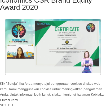
Iconomics CSR Brand Equity
Award 2020
"
Klik "Setuju" jika Anda menyetujui penggunaan cookies di situs web
kami. Kami menggunakan cookies untuk meningkatkan pengalaman
Anda. Untuk informasi lebih lanjut, silakan kunjungi halaman
Kebijakan
Privasi
kami.
SETUJU