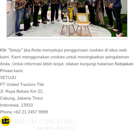
Klik "Setuju" jika Anda menyetujui penggunaan cookies di situs web
kami. Kami menggunakan cookies untuk meningkatkan pengalaman
Anda. Untuk informasi lebih lanjut, silakan kunjungi halaman
Kebijakan
Privasi
kami.
SETUJU
PT United Tractors Tbk
Jl. Raya Bekasi Km 22,
Cakung, Jakarta Timur
Indonesia, 13910
Phone +62 21 2457 9999