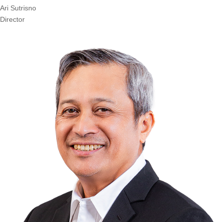
Ari Sutrisno
Director