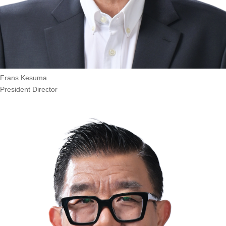
Frans Kesuma
President Director