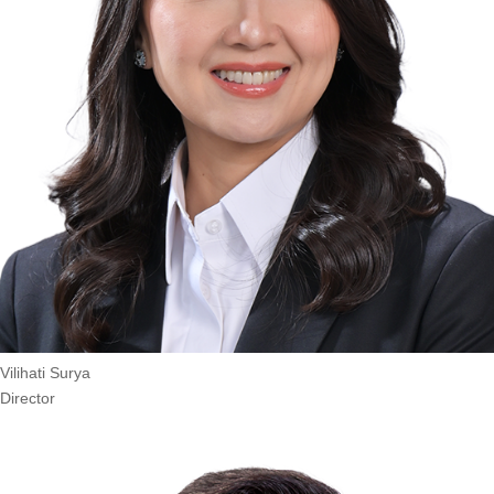
Vilihati Surya
Director