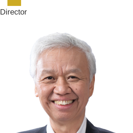
Director