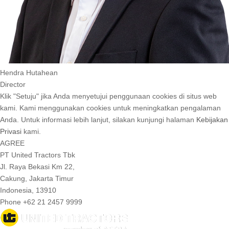
Hendra Hutahean
Director
Klik "Setuju" jika Anda menyetujui penggunaan cookies di situs web
kami. Kami menggunakan cookies untuk meningkatkan pengalaman
Anda. Untuk informasi lebih lanjut, silakan kunjungi halaman
Kebijakan
Privasi
kami.
AGREE
PT United Tractors Tbk
Jl. Raya Bekasi Km 22,
Cakung, Jakarta Timur
Indonesia, 13910
Phone +62 21 2457 9999