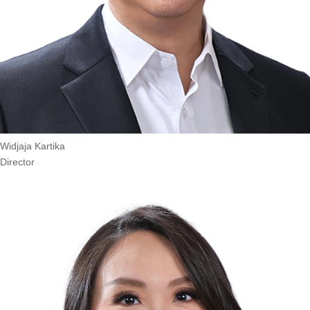
Widjaja Kartika
Director