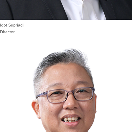
Idot Supriadi
Director